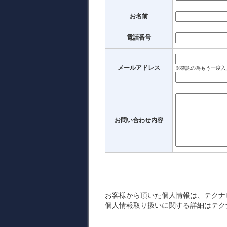
お名前
電話番号
メールアドレス
※確認の為もう一度入
お問い合わせ内容
お客様から頂いた個人情報は、テクナ
個人情報取り扱いに関する詳細はテク