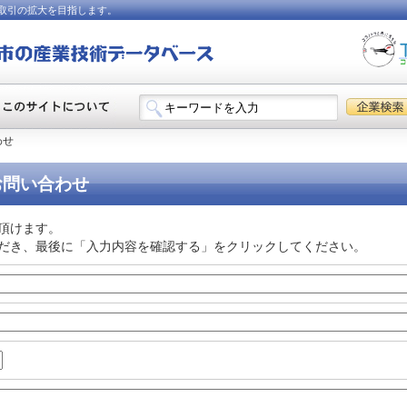
取引の拡大を目指します。
わせ
お問い合わせ
頂けます。
だき、最後に「入力内容を確認する」をクリックしてください。