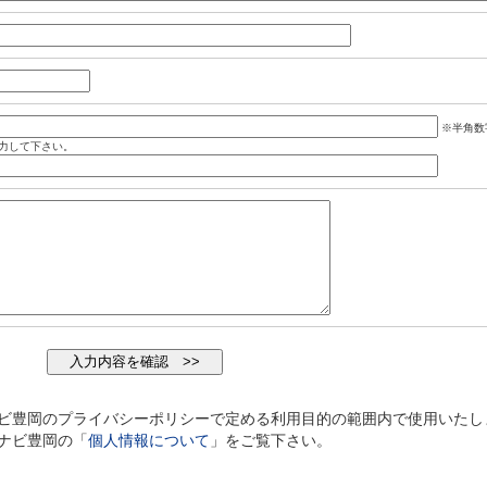
※半角数
力して下さい。
ビ豊岡のプライバシーポリシーで定める利用目的の範囲内で使用いたし
ナビ豊岡の「
個人情報について
」をご覧下さい。