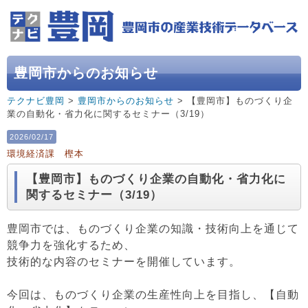
豊岡市からのお知らせ
テクナビ豊岡
>
豊岡市からのお知らせ
> 【豊岡市】ものづくり企
業の自動化・省力化に関するセミナー（3/19）
2026/02/17
環境経済課 樫本
【豊岡市】ものづくり企業の自動化・省力化に
関するセミナー（3/19）
豊岡市では、ものづくり企業の知識・技術向上を通じて
競争力を強化するため、
技術的な内容のセミナーを開催しています。
今回は、ものづくり企業の生産性向上を目指し、【自動