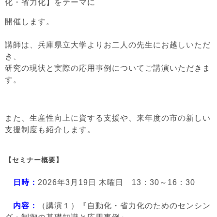
化・省力化】をテーマに
開催します。
講師は、兵庫県立大学よりお二人の先生にお越しいただ
き、
研究の現状と実際の応用事例についてご講演いただきま
す。
また、生産性向上に資する支援や、来年度の市の新しい
支援制度も紹介します。
【セミナー概要】
日時：
2026年3月19日 木曜日 13：30～16：30
内容：
（講演１）『自動化・省力化のためのセンシン