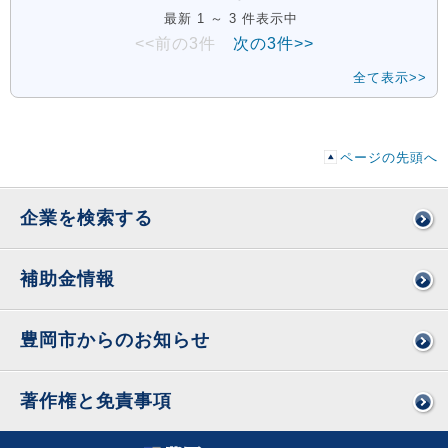
最新 1 ～ 3 件表示中
<<前の3件
次の3件>>
全て表示>>
ページの先頭へ
企業を検索する
補助金情報
豊岡市からのお知らせ
著作権と免責事項