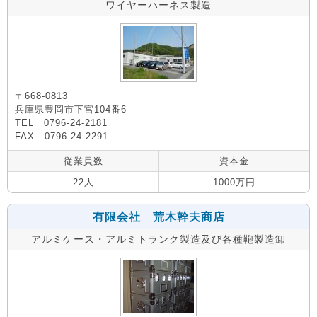
ワイヤーハーネス製造
〒668-0813
兵庫県豊岡市下宮104番6
TEL 0796-24-2181
FAX 0796-24-2291
従業員数
資本金
22人
1000万円
有限会社 荒木幹夫商店
アルミケース・アルミトランク製造及び各種鞄製造卸