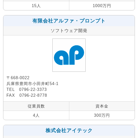
15人
1000万円
有限会社アルファ・プロンプト
ソフトウェア開発
〒668-0022
兵庫県豊岡市小田井町54-1
TEL 0796-22-3373
FAX 0796-22-8778
従業員数
資本金
4人
300万円
株式会社アイテック