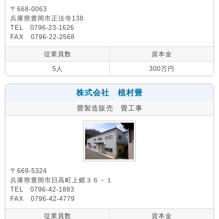
〒668-0063
兵庫県豊岡市正法寺138
TEL 0796-23-1626
FAX 0796-22-2568
従業員数
資本金
5人
300万円
株式会社 植村畳
畳製造販売 畳工事
〒669-5324
兵庫県豊岡市日高町上郷３６－１
TEL 0796-42-1883
FAX 0796-42-4779
従業員数
資本金