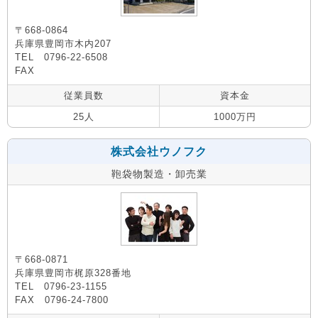
〒668-0864
兵庫県豊岡市木内207
TEL 0796-22-6508
FAX
従業員数
資本金
25人
1000万円
株式会社ウノフク
鞄袋物製造・卸売業
〒668-0871
兵庫県豊岡市梶原328番地
TEL 0796-23-1155
FAX 0796-24-7800