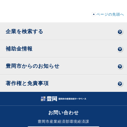
ページの先頭へ
企業を検索する
補助金情報
豊岡市からのお知らせ
著作権と免責事項
お問い合わせ
豊岡市産業経済部環境経済課