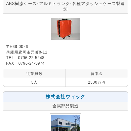
ABS樹脂ケース･アルミトランク･各種アタッシュケース製造
卸
〒668-0026
兵庫県豊岡市元町8-11
TEL 0796-22-5248
FAX 0796-24-3974
従業員数
資本金
5人
2500万円
株式会社ウィック
金属部品製造