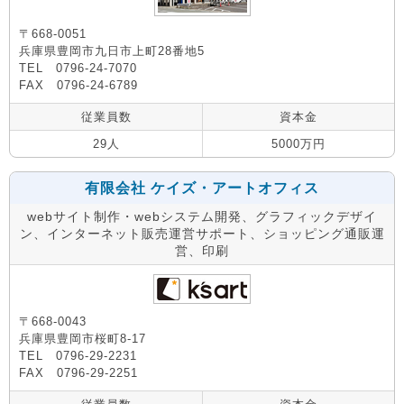
〒668-0051
兵庫県豊岡市九日市上町28番地5
TEL 0796-24-7070
FAX 0796-24-6789
従業員数
資本金
29人
5000万円
有限会社 ケイズ・アートオフィス
webサイト制作・webシステム開発、グラフィックデザイ
ン、インターネット販売運営サポート、ショッピング通販運
営、印刷
〒668-0043
兵庫県豊岡市桜町8-17
TEL 0796-29-2231
FAX 0796-29-2251