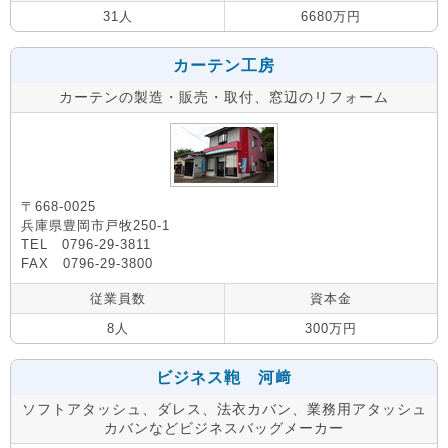
31人
6680万円
カーテン工房
カーテンの製造・販売・取付、窓辺のリフォーム
〒668-0025
兵庫県豊岡市戸牧250-1
TEL 0796-29-3811
FAX 0796-29-3800
従業員数
資本金
8人
300万円
ビジネス鞄 河﨑
ソフトアタッシュ、ダレス、法衣カバン、業務用アタッシュ
カバンなどビジネスバッグメーカー