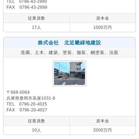
TEL 0796-43-2880
FAX 0796-43-2899
従業員数
資本金
17人
1000万円
株式会社 北近畿緑地建設
造園、土木、建築、塗装、舗装、鋼塗装、法面
〒668-0064
兵庫県豊岡市高屋1031-8
TEL 0796-20-4025
FAX 0796-20-4027
従業員数
資本金
10人
2000万円