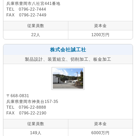
兵庫県豊岡市八社宮441番地
TEL 0796-22-7444
FAX 0796-22-7449
従業員数
資本金
22人
1200万円
株式会社誠工社
製品設計、装置組立、切削加工、板金加工
〒668-0831
兵庫県豊岡市神美台157-35
TEL 0796-22-8888
FAX 0796-22-2190
従業員数
資本金
149人
6000万円