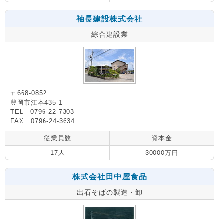
袖長建設株式会社
綜合建設業
〒668-0852
豊岡市江本435-1
TEL 0796-22-7303
FAX 0796-24-3634
従業員数
資本金
17人
30000万円
株式会社田中屋食品
出石そばの製造・卸