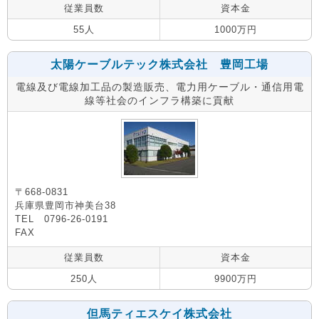
従業員数
資本金
55人
1000万円
太陽ケーブルテック株式会社 豊岡工場
電線及び電線加工品の製造販売、電力用ケーブル・通信用電
線等社会のインフラ構築に貢献
〒668-0831
兵庫県豊岡市神美台38
TEL 0796-26-0191
FAX
従業員数
資本金
250人
9900万円
但馬ティエスケイ株式会社