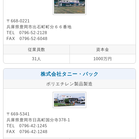
〒668-0221
兵庫県豊岡市出石町町分６６番地
TEL 0796-52-2128
FAX 0796-52-6048
従業員数
資本金
31人
1000万円
株式会社タニー・パック
ポリエチレン製品製造
〒669-5341
兵庫県豊岡市日高町国分寺378-1
TEL 0796-42-1245
FAX 0796-42-1248