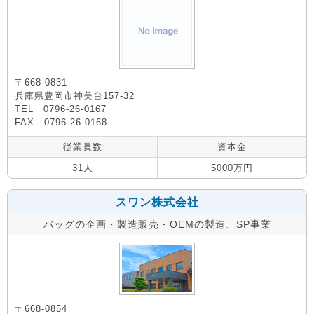
〒668-0831
兵庫県豊岡市神美台157-32
TEL 0796-26-0167
FAX 0796-26-0168
従業員数
資本金
31人
5000万円
スワン株式会社
バッグの企画・製造販売・OEMの製造、SP事業
〒668-0854