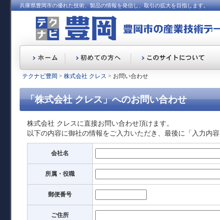
兵庫県豊岡市の優れた技術、製品の情報を発信し、取引の拡大を目指します。
テクナビ豊岡
>
株式会社 クレス
> お問い合わせ
「株式会社 クレス」へのお問い合わせ
株式会社 クレスに直接お問い合わせ頂けます。
以下の内容に御社の情報をご入力いただき、最後に「入力内容
会社名
所属・役職
郵便番号
ご住所