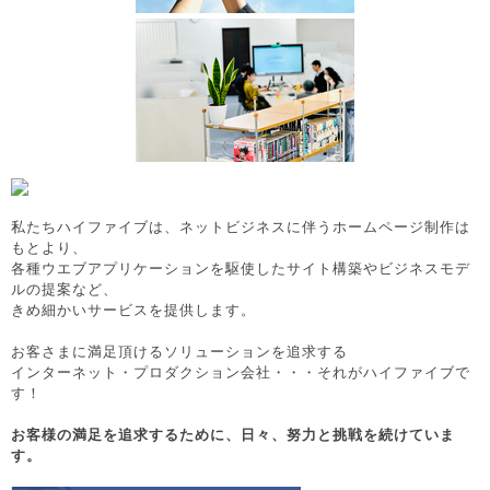
私たちハイファイブは、ネットビジネスに伴うホームページ制作は
もとより、
各種ウエブアプリケーションを駆使したサイト構築やビジネスモデ
ルの提案など、
きめ細かいサービスを提供します。
お客さまに満足頂けるソリューションを追求する
インターネット・プロダクション会社・・・それがハイファイブで
す！
お客様の満足を追求するために、日々、努力と挑戦を続けていま
す。