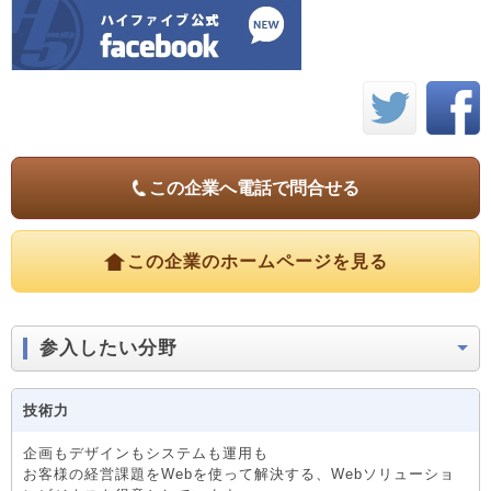
この企業へ電話で問合せる
この企業のホームページを見る
参入したい分野
技術力
企画もデザインもシステムも運用も
お客様の経営課題をWebを使って解決する、Webソリューショ