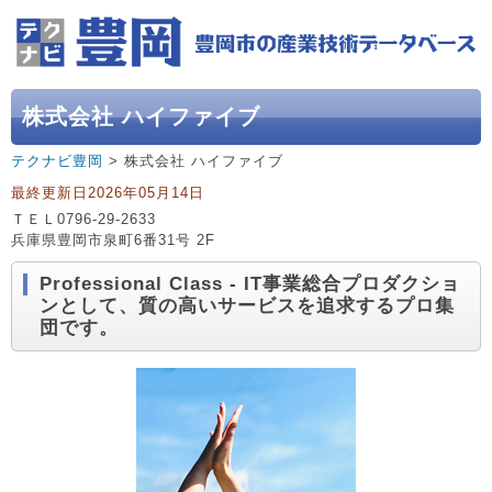
株式会社 ハイファイブ
テクナビ豊岡
> 株式会社 ハイファイブ
最終更新日2026年05月14日
ＴＥＬ0796-29-2633
兵庫県豊岡市泉町6番31号 2F
Professional Class - IT事業総合プロダクショ
ンとして、質の高いサービスを追求するプロ集
団です。