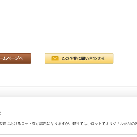
校
製造におけるロット数が課題になりますが、弊社では小ロットでオリジナル商品の