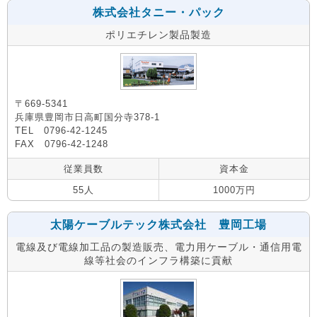
株式会社タニー・パック
ポリエチレン製品製造
〒669-5341
兵庫県豊岡市日高町国分寺378-1
TEL 0796-42-1245
FAX 0796-42-1248
従業員数
資本金
55人
1000万円
太陽ケーブルテック株式会社 豊岡工場
電線及び電線加工品の製造販売、電力用ケーブル・通信用電
線等社会のインフラ構築に貢献