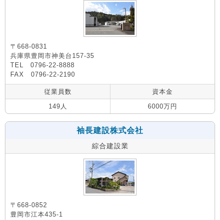
〒668-0831
兵庫県豊岡市神美台157-35
TEL 0796-22-8888
FAX 0796-22-2190
従業員数
資本金
149人
6000万円
袖長建設株式会社
綜合建設業
〒668-0852
豊岡市江本435-1