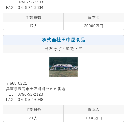
TEL 0796-22-7303
FAX 0796-24-3634
従業員数
資本金
17人
30000万円
株式会社田中屋食品
出石そばの製造・卸
〒668-0221
兵庫県豊岡市出石町町分６６番地
TEL 0796-52-2128
FAX 0796-52-6048
従業員数
資本金
31人
1000万円