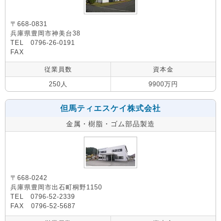
〒668-0831
兵庫県豊岡市神美台38
TEL 0796-26-0191
FAX
従業員数
資本金
250人
9900万円
但馬ティエスケイ株式会社
金属・樹脂・ゴム部品製造
〒668-0242
兵庫県豊岡市出石町桐野1150
TEL 0796-52-2339
FAX 0796-52-5687