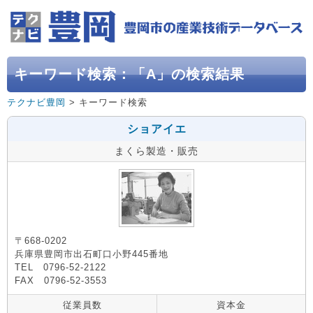
キーワード検索：「A」の検索結果
テクナビ豊岡
> キーワード検索
ショアイエ
まくら製造・販売
〒668-0202
兵庫県豊岡市出石町口小野445番地
TEL 0796-52-2122
FAX 0796-52-3553
従業員数
資本金