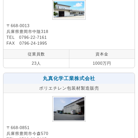
〒668-0013
兵庫県豊岡市中陰318
TEL 0796-22-7161
FAX 0796-24-1995
従業員数
資本金
23人
1000万円
丸真化学工業株式会社
ポリエチレン包装材製造販売
〒668-0851
兵庫県豊岡市今森570