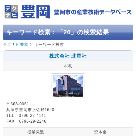
キーワード検索：「20」の検索結果
テクナビ豊岡
> キーワード検索
株式会社 北星社
印刷
〒668-0061
兵庫県豊岡市上佐野1620
TEL 0796-22-4141
FAX 0796-29-2246
従業員数
資本金