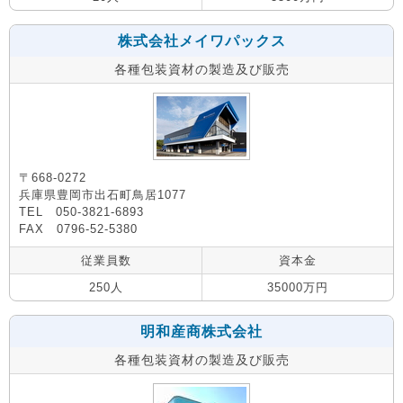
株式会社メイワパックス
各種包装資材の製造及び販売
〒668-0272
兵庫県豊岡市出石町鳥居1077
TEL 050-3821-6893
FAX 0796-52-5380
従業員数
資本金
250人
35000万円
明和産商株式会社
各種包装資材の製造及び販売