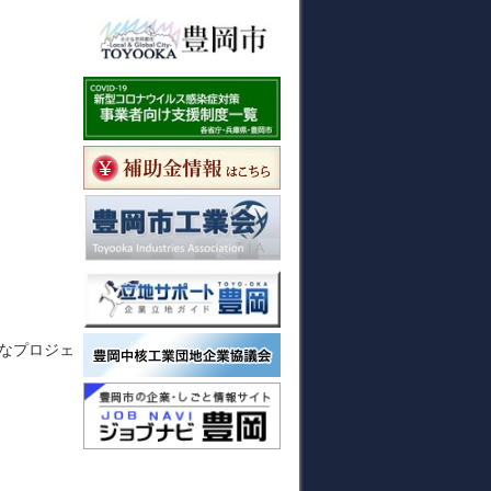
なプロジェ