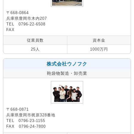
〒668-0864
兵庫県豊岡市木内207
TEL 0796-22-6508
FAX
従業員数
資本金
25人
1000万円
株式会社ウノフク
鞄袋物製造・卸売業
〒668-0871
兵庫県豊岡市梶原328番地
TEL 0796-23-1155
FAX 0796-24-7800