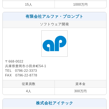
15人
1000万円
有限会社アルファ・プロンプト
ソフトウェア開発
〒668-0022
兵庫県豊岡市小田井町54-1
TEL 0796-22-3373
FAX 0796-22-8778
従業員数
資本金
4人
300万円
株式会社アイテック