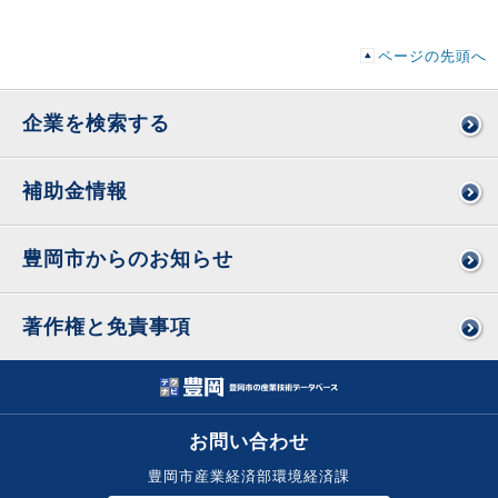
ページの先頭へ
企業を検索する
補助金情報
豊岡市からのお知らせ
著作権と免責事項
お問い合わせ
豊岡市産業経済部環境経済課