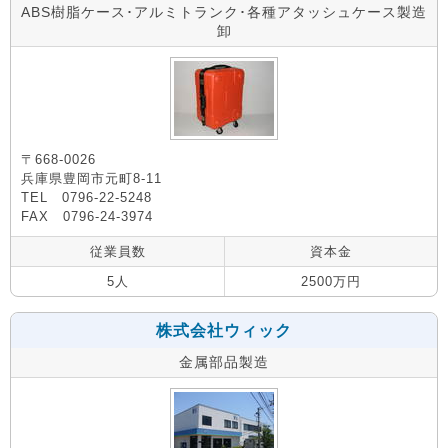
ABS樹脂ケース･アルミトランク･各種アタッシュケース製造
卸
〒668-0026
兵庫県豊岡市元町8-11
TEL 0796-22-5248
FAX 0796-24-3974
従業員数
資本金
5人
2500万円
株式会社ウィック
金属部品製造