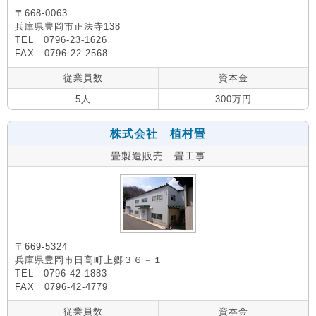
〒668-0063
兵庫県豊岡市正法寺138
TEL 0796-23-1626
FAX 0796-22-2568
従業員数
資本金
5人
300万円
株式会社 植村畳
畳製造販売 畳工事
〒669-5324
兵庫県豊岡市日高町上郷３６－１
TEL 0796-42-1883
FAX 0796-42-4779
従業員数
資本金