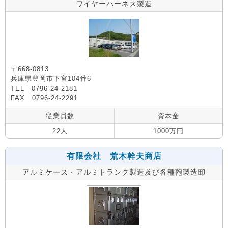
ワイヤーハーネス製造
〒668-0813
兵庫県豊岡市下宮104番6
TEL 0796-24-2181
FAX 0796-24-2291
従業員数
資本金
22人
1000万円
有限会社 荒木幹夫商店
アルミケース・アルミトランク製造及び各種鞄製造卸