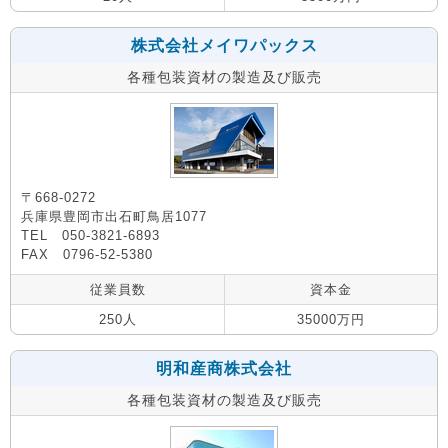
株式会社メイワパックス
各種包装資材の製造及び販売
〒668-0272
兵庫県豊岡市出石町鳥居1077
TEL 050-3821-6893
FAX 0796-52-5380
従業員数
資本金
250人
35000万円
明和産商株式会社
各種包装資材の製造及び販売