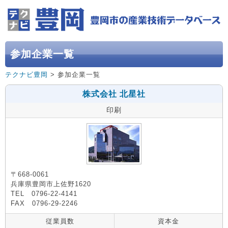
参加企業一覧
テクナビ豊岡
> 参加企業一覧
株式会社 北星社
印刷
〒668-0061
兵庫県豊岡市上佐野1620
TEL 0796-22-4141
FAX 0796-29-2246
従業員数
資本金