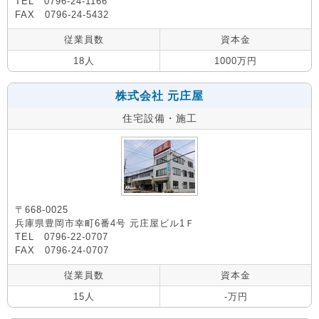
TEL 0796-24-1166
FAX 0796-24-5432
従業員数
資本金
18人
1000万円
株式会社 元庄屋
住宅設備・施工
〒668-0025
兵庫県豊岡市幸町6番4号 元庄屋ビル1Ｆ
TEL 0796-22-0707
FAX 0796-24-0707
従業員数
資本金
15人
-万円